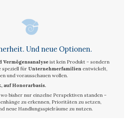
cherheit. Und neue Optionen.
nd Vermögensanalyse
ist kein Produkt – sondern
 speziell für
Unternehmerfamilien
entwickelt,
en und vorausschauen wollen.
 auf Honorarbasis.
, wo bisher nur einzelne Perspektiven standen –
enhänge zu erkennen, Prioritäten zu setzen,
und neue Handlungsspielräume zu nutzen.