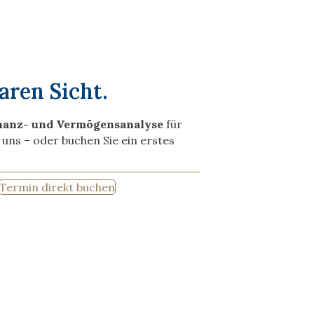
aren Sicht.
nanz- und Vermögensanalyse
für
e uns – oder buchen Sie ein erstes
Termin direkt buchen