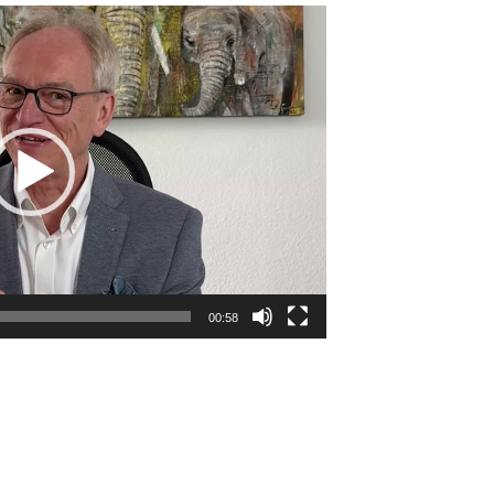
00:58