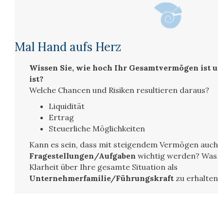
Mal Hand aufs Herz
Wissen Sie, wie hoch Ihr Gesamtvermögen ist u
ist?
Welche Chancen und Risiken resultieren daraus?
Liquidität
Ertrag
Steuerliche Möglichkeiten
Kann es sein, dass mit steigendem Vermögen auc
Fragestellungen/Aufgaben
wichtig werden? Was b
Klarheit über Ihre gesamte Situation als
Unternehmerfamilie/Führungskraft
zu erhalten