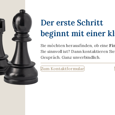
Der erste Schritt
beginnt mit einer kl
Sie möchten herausfinden, ob eine
Fi
Sie sinnvoll ist? Dann kontaktieren Si
Gespräch. Ganz unverbindlich.
Zum Kontaktformular