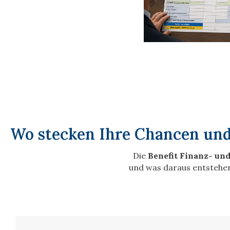
Wo stecken Ihre Chancen und
Die
Benefit Finanz- un
und was daraus entstehen