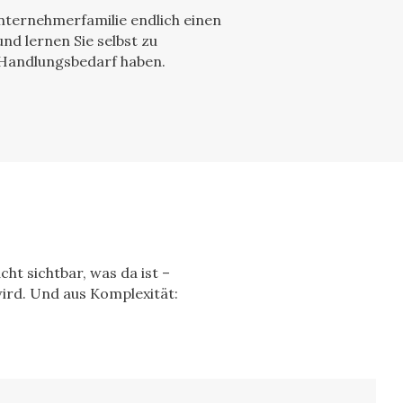
Unternehmerfamilie endlich einen
nd lernen Sie selbst zu
 Handlungsbedarf haben.
cht sichtbar, was da ist –
ird. Und aus Komplexität: