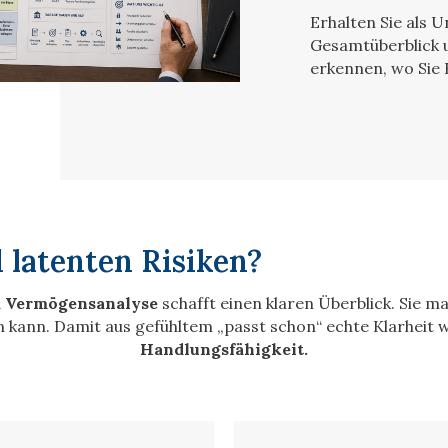
Erhalten Sie als 
Gesamtüberblick u
erkennen, wo Sie
 latenten Risiken?
d Vermögensanalyse
schafft einen klaren Überblick. Sie ma
 kann. Damit aus gefühltem „passt schon“ echte Klarheit w
Handlungsfähigkeit.