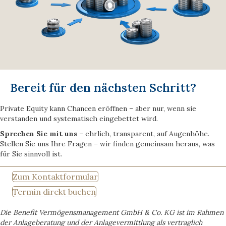
Bereit für den nächsten Schritt?
Private Equity kann Chancen eröffnen – aber nur, wenn sie
verstanden und systematisch eingebettet wird.
Sprechen Sie mit uns
– ehrlich, transparent, auf Augenhöhe.
Stellen Sie uns Ihre Fragen – wir finden gemeinsam heraus, was
für Sie sinnvoll ist.
Zum Kontaktformular
Termin direkt buchen
Die Benefit Vermögensmanagement GmbH & Co. KG ist im Rahmen
der Anlageberatung und der Anlagevermittlung als vertraglich