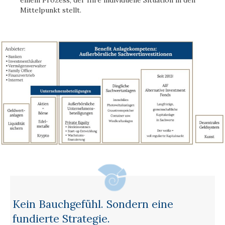
einem Prozess, der Ihre individuelle Situation in den
Mittelpunkt stellt.
Kein Bauchgefühl. Sondern eine
fundierte Strategie.