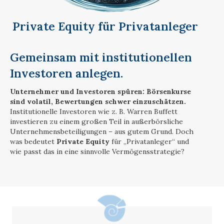
Private Equity für Privatanleger
Gemeinsam mit institutionellen
Investoren anlegen.
Unternehmer und Investoren spüren: Börsenkurse
sind volatil, Bewertungen schwer einzuschätzen.
Institutionelle Investoren wie z. B. Warren Buffett
investieren zu einem großen Teil in außerbörsliche
Unternehmensbeteiligungen – aus gutem Grund. Doch
was bedeutet
Private Equity
für „Privatanleger“ und
wie passt das in eine sinnvolle Vermögensstrategie?