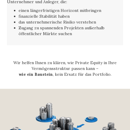
Unternehmer und Anleger, die:
einen längerfristigen Horizont mitbringen
finanzielle Stabilität haben
das unternehmerische Risiko verstehen
Zugang zu spannenden Projekten außerhalb
öffentlicher Märkte suchen
Wir helfen Ihnen zu klären, wie Private Equity in Ihre
Vermögensstruktur passen kann –
wie ein Baustein
, kein Ersatz für das Portfolio.