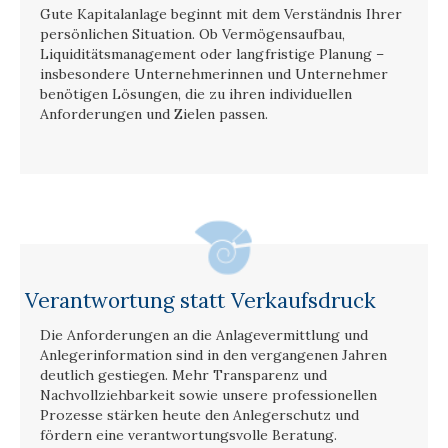
Gute Kapitalanlage beginnt mit dem Verständnis Ihrer
persönlichen Situation. Ob Vermögensaufbau,
Liquiditätsmanagement oder langfristige Planung –
insbesondere Unternehmerinnen und Unternehmer
benötigen Lösungen, die zu ihren individuellen
Anforderungen und Zielen passen.
Verantwortung statt Verkaufsdruck
Die Anforderungen an die Anlagevermittlung und
Anlegerinformation sind in den vergangenen Jahren
deutlich gestiegen. Mehr Transparenz und
Nachvollziehbarkeit sowie unsere professionellen
Prozesse stärken heute den Anlegerschutz und
fördern eine verantwortungsvolle Beratung.