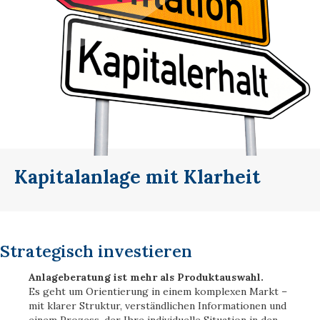
Kapitalanlage mit Klarheit
Strategisch investieren
Anlageberatung ist mehr als Produktauswahl.
Es geht um Orientierung in einem komplexen Markt –
mit klarer Struktur, verständlichen Informationen und