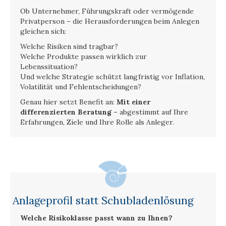
Ob Unternehmer, Führungskraft oder vermögende
Privatperson – die Herausforderungen beim Anlegen
gleichen sich:
Welche Risiken sind tragbar?
Welche Produkte passen wirklich zur
Lebenssituation?
Und welche Strategie schützt langfristig vor Inflation,
Volatilität und Fehlentscheidungen?
Genau hier setzt Benefit an:
Mit einer
differenzierten Beratung –
abgestimmt auf Ihre
Erfahrungen, Ziele und Ihre Rolle als Anleger.
Anlageprofil statt Schubladenlösung
Welche Risikoklasse passt wann zu Ihnen?