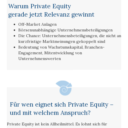
Warum Private Equity
gerade jetzt Relevanz gewinnt
Off-Market Anlagen
Börsenunabhängige Unternehmensbeteiligungen
Die Chance: Unternehmensbeteiligungen, die nicht an
kurzfristige Marktmeinungen gekoppelt sind
Bedeutung von Wachstumskapital, Branchen-
Engagement, Mitentwicklung von
Unternehmenswerten
Für wen eignet sich Private Equity –
und mit welchem Anspruch?
Private Equity ist kein Allheilmittel. Es lohnt sich für